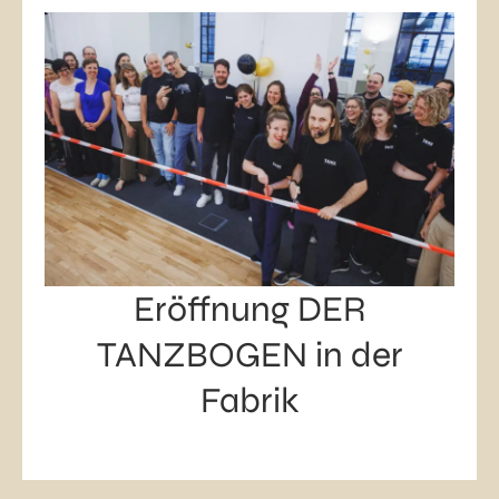
Eröffnung DER
TANZBOGEN in der
Fabrik