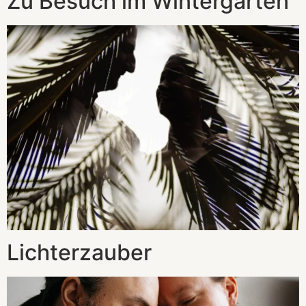
Zu Besuch im Wintergarten
Lichterzauber