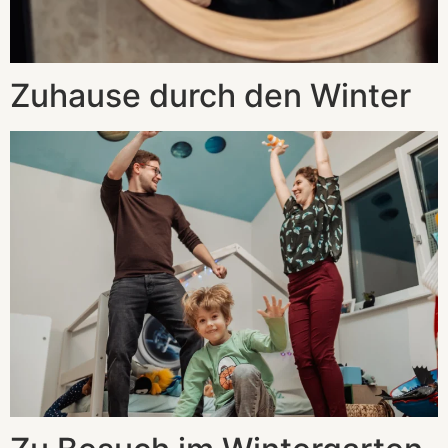
Zuhause durch den Winter