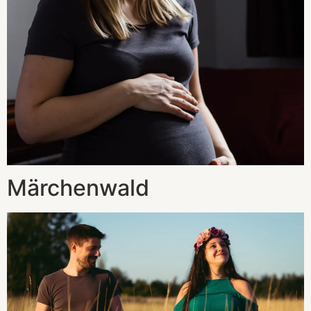
Märchenwald