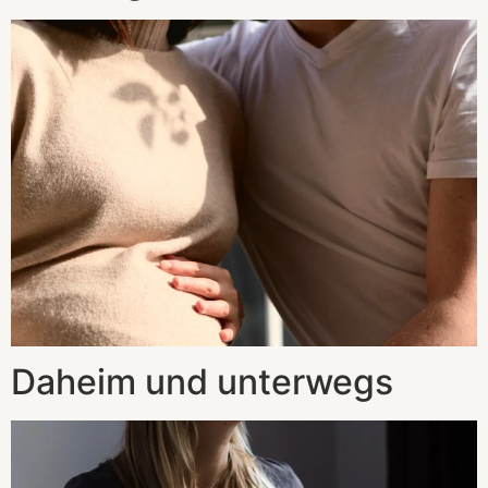
Daheim und unterwegs