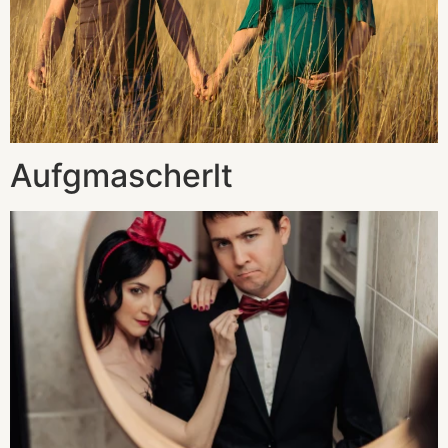
Aufgmascherlt